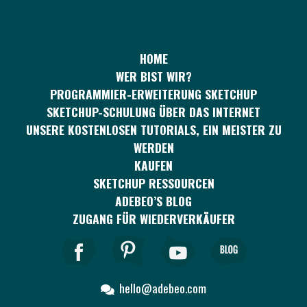
HOME
WER BIST WIR?
PROGRAMMIER-ERWEITERUNG SKETCHUP
SKETCHUP-SCHULUNG ÜBER DAS INTERNET
UNSERE KOSTENLOSEN TUTORIALS, EIN MEISTER ZU
WERDEN
KAUFEN
SKETCHUP RESSOURCEN
ADEBEO’S BLOG
ZUGANG FÜR WIEDERVERKÄUFER
hello@adebeo.com