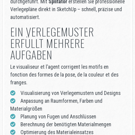
durchgeführt. Mit
Splitator
erstellen Sie professionelle
Verlegepläne direkt in SketchUp – schnell, präzise und
automatisiert.
EIN VERLEGEMUSTER
ERFÜLLT MEHRERE
AUFGABEN
Le visualiseur et l’agent corrigent les motifs en
fonction des formes de la pose, de la couleur et des
franges.
Visualisierung von Verlegemustern und Designs
Anpassung an Raumformen, Farben und
Materialgrößen
Planung von Fugen und Anschlüssen
Berechnung der benötigten Materialmengen
Optimierung des Materialeinsatzes