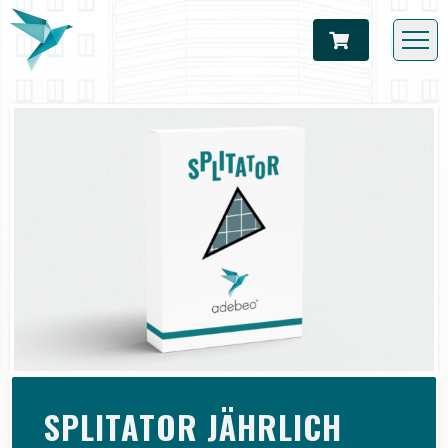
SPLITATOR JÄHRLICH