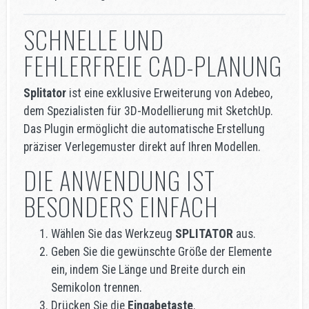
SCHNELLE UND
FEHLERFREIE CAD-PLANUNG
Splitator
ist eine exklusive Erweiterung von Adebeo,
dem Spezialisten für 3D-Modellierung mit SketchUp.
Das Plugin ermöglicht die automatische Erstellung
präziser Verlegemuster direkt auf Ihren Modellen.
DIE ANWENDUNG IST
BESONDERS EINFACH
Wählen Sie das Werkzeug
SPLITATOR
aus.
Geben Sie die gewünschte Größe der Elemente
ein, indem Sie Länge und Breite durch ein
Semikolon trennen.
Drücken Sie die
Eingabetaste
.