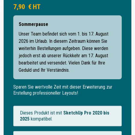
7,90
€
HT
Sommerpause
Unser Team befindet sich vom 1. bis 17. August
2026 im Urlaub. In diesem Zeitraum können Sie
weiterhin Bestellungen aufgeben. Diese werden
jedoch erst ab unserer Rückkehr am 17. August
bearbeitet und versendet. Vielen Dank für Ihre
Geduld und Ihr Verständnis.
Sparen Sie wertvolle Zeit mit dieser Erweiterung zur
Erstellung professioneller Layouts!
Dieses Produkt ist mit
SketchUp Pro 2020 bis
2025
kompatibel.