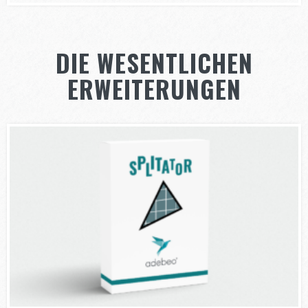
DIE WESENTLICHEN
ERWEITERUNGEN