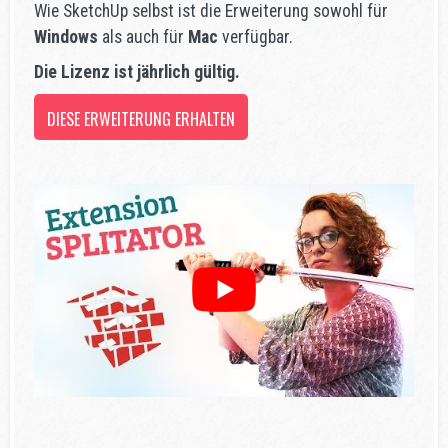
Wie SketchUp selbst ist die Erweiterung sowohl für
Windows
als auch für
Mac
verfügbar.
Die Lizenz ist jährlich gültig.
DIESE ERWEITERUNG ERHALTEN