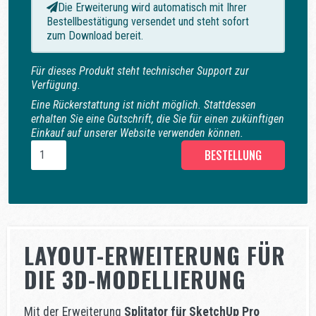
Die Erweiterung wird automatisch mit Ihrer
Bestellbestätigung versendet und steht sofort
zum Download bereit.
Für dieses Produkt steht technischer Support zur
Verfügung.
Eine Rückerstattung ist nicht möglich. Stattdessen
erhalten Sie eine Gutschrift, die Sie für einen zukünftigen
Einkauf auf unserer Website verwenden können.
BESTELLUNG
LAYOUT-ERWEITERUNG FÜR
DIE 3D-MODELLIERUNG
Mit der Erweiterung
Splitator für SketchUp Pro