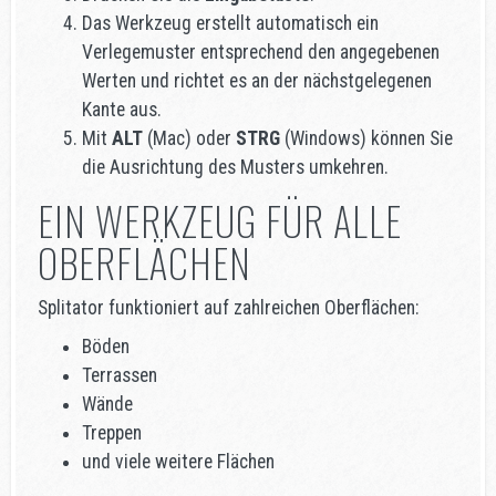
Das Werkzeug erstellt automatisch ein
Verlegemuster entsprechend den angegebenen
Werten und richtet es an der nächstgelegenen
Kante aus.
Mit
ALT
(Mac) oder
STRG
(Windows) können Sie
die Ausrichtung des Musters umkehren.
EIN WERKZEUG FÜR ALLE
OBERFLÄCHEN
Splitator funktioniert auf zahlreichen Oberflächen:
Böden
Terrassen
Wände
Treppen
und viele weitere Flächen