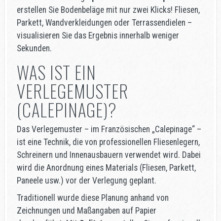
erstellen Sie Bodenbeläge mit nur zwei Klicks! Fliesen,
Parkett, Wandverkleidungen oder Terrassendielen –
visualisieren Sie das Ergebnis innerhalb weniger
Sekunden.
WAS IST EIN
VERLEGEMUSTER
(CALEPINAGE)?
Das Verlegemuster – im Französischen „Calepinage“ –
ist eine Technik, die von professionellen Fliesenlegern,
Schreinern und Innenausbauern verwendet wird. Dabei
wird die Anordnung eines Materials (Fliesen, Parkett,
Paneele usw.) vor der Verlegung geplant.
Traditionell wurde diese Planung anhand von
Zeichnungen und Maßangaben auf Papier