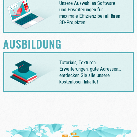
Unsere Auswahl an Software
und Erweiterungen für
maximale Effizienz bei all Ihren
3D-Projekten!
AUSBILDUNG
Tutorials, Texturen,
Erweiterungen, gute Adressen…
entdecken Sie alle unsere
kostenlosen Inhalte!