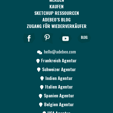
KAUFEN
SKETCHUP RESSOURCEN
ADEBEO’S BLOG
ZUGANG FÜR WIEDERVERKÄUFER
hello@adebeo.com
Frankreich Agentur
Schweizer Agentur
Indien Agentur
Italien Agentur
Spanien Agentur
Belgien Agentur
USA Agentur