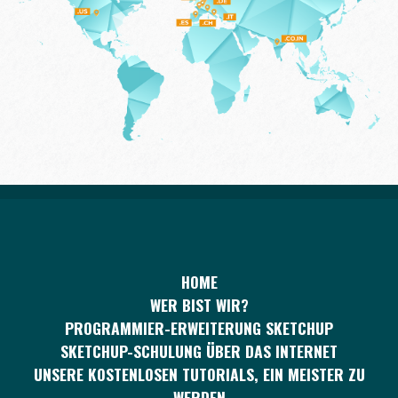
HOME
WER BIST WIR?
PROGRAMMIER-ERWEITERUNG SKETCHUP
SKETCHUP-SCHULUNG ÜBER DAS INTERNET
UNSERE KOSTENLOSEN TUTORIALS, EIN MEISTER ZU
WERDEN