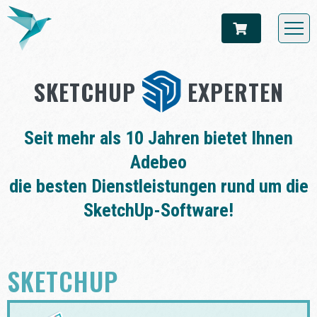
SKETCHUP
EXPERTEN
Seit mehr als 10 Jahren bietet Ihnen
Adebeo
die besten Dienstleistungen rund um die
SketchUp-Software!
SKETCHUP