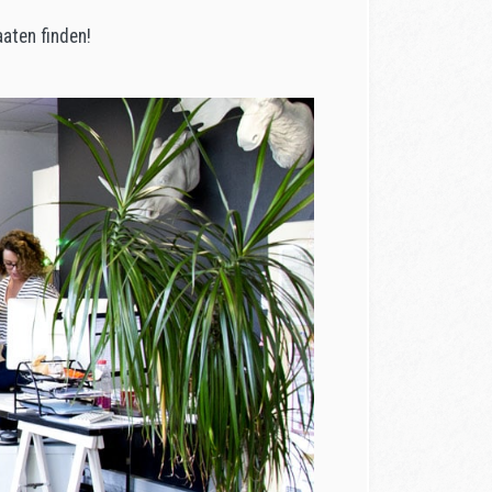
aaten finden!