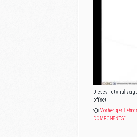
Dieses Tutorial zeigt
öffnet.
Vorheriger Lehr
COMPONENTS“.