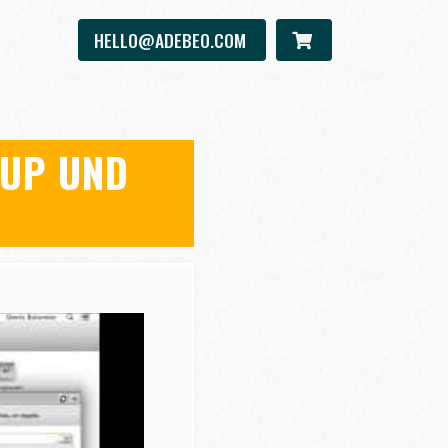
HELLO@ADEBEO.COM
HUP UND