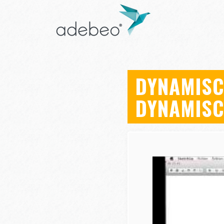
DYNAMISC
DYNAMISC