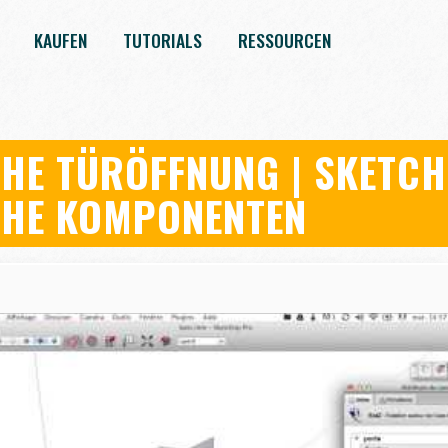
KAUFEN
TUTORIALS
RESSOURCEN
HE TÜRÖFFNUNG | SKETC
HE KOMPONENTEN