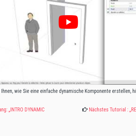
 Ihnen, wie Sie eine einfache dynamische Komponente erstellen, hie
gang: „INTRO DYNAMIC
Nächstes Tutorial : 