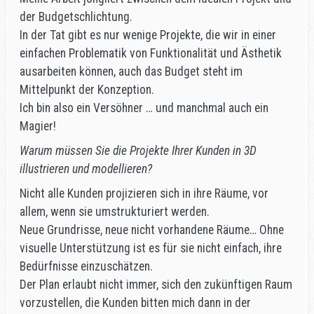
der Budgetschlichtung.
In der Tat gibt es nur wenige Projekte, die wir in einer
einfachen Problematik von Funktionalität und Ästhetik
ausarbeiten können, auch das Budget steht im
Mittelpunkt der Konzeption.
Ich bin also ein Versöhner … und manchmal auch ein
Magier!
Warum müssen Sie die Projekte Ihrer Kunden in 3D
illustrieren und modellieren?
Nicht alle Kunden projizieren sich in ihre Räume, vor
allem, wenn sie umstrukturiert werden.
Neue Grundrisse, neue nicht vorhandene Räume… Ohne
visuelle Unterstützung ist es für sie nicht einfach, ihre
Bedürfnisse einzuschätzen.
Der Plan erlaubt nicht immer, sich den zukünftigen Raum
vorzustellen, die Kunden bitten mich dann in der