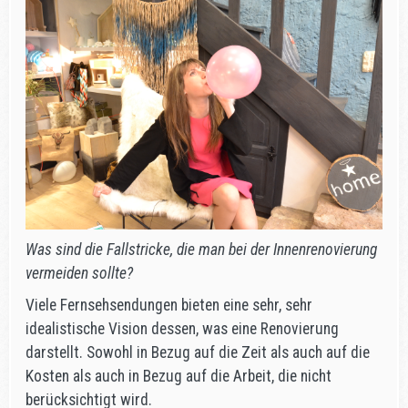
Was sind die Fallstricke, die man bei der Innenrenovierung
vermeiden sollte?
Viele Fernsehsendungen bieten eine sehr, sehr
idealistische Vision dessen, was eine Renovierung
darstellt. Sowohl in Bezug auf die Zeit als auch auf die
Kosten als auch in Bezug auf die Arbeit, die nicht
berücksichtigt wird.