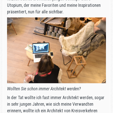
Utopium, der meine Favoriten und meine Inspirationen
präsentiert, nun für alle sichtbar.
Wollten Sie schon immer Architekt werden?
In der Tat wollte ich fast immer Architekt werden, sogar
in sehr jungen Jahren, wie sich meine Verwandten
erinnern, wollte ich ein Architekt von Kreisverkehren