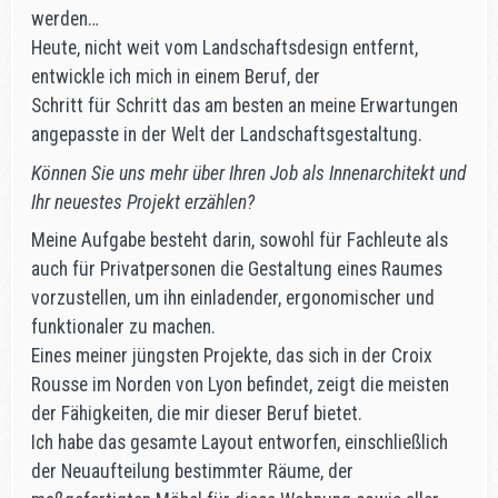
werden…
Heute, nicht weit vom Landschaftsdesign entfernt,
entwickle ich mich in einem Beruf, der
Schritt für Schritt das am besten an meine Erwartungen
angepasste in der Welt der Landschaftsgestaltung.
Können Sie uns mehr über Ihren Job als Innenarchitekt und
Ihr neuestes Projekt erzählen?
Meine Aufgabe besteht darin, sowohl für Fachleute als
auch für Privatpersonen die Gestaltung eines Raumes
vorzustellen, um ihn einladender, ergonomischer und
funktionaler zu machen.
Eines meiner jüngsten Projekte, das sich in der Croix
Rousse im Norden von Lyon befindet, zeigt die meisten
der Fähigkeiten, die mir dieser Beruf bietet.
Ich habe das gesamte Layout entworfen, einschließlich
der Neuaufteilung bestimmter Räume, der