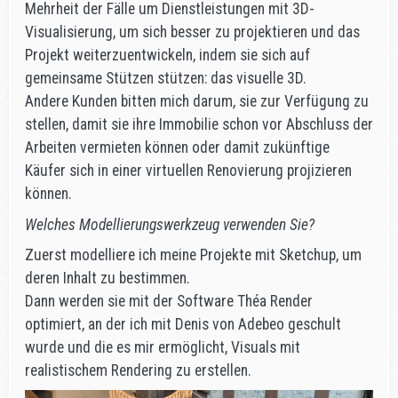
Mehrheit der Fälle um Dienstleistungen mit 3D-
Visualisierung, um sich besser zu projektieren und das
Projekt weiterzuentwickeln, indem sie sich auf
gemeinsame Stützen stützen: das visuelle 3D.
Andere Kunden bitten mich darum, sie zur Verfügung zu
stellen, damit sie ihre Immobilie schon vor Abschluss der
Arbeiten vermieten können oder damit zukünftige
Käufer sich in einer virtuellen Renovierung projizieren
können.
Welches Modellierungswerkzeug verwenden Sie?
Zuerst modelliere ich meine Projekte mit Sketchup, um
deren Inhalt zu bestimmen.
Dann werden sie mit der Software Théa Render
optimiert, an der ich mit Denis von Adebeo geschult
wurde und die es mir ermöglicht, Visuals mit
realistischem Rendering zu erstellen.