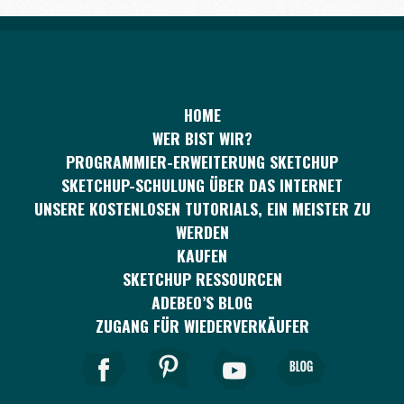
HOME
WER BIST WIR?
PROGRAMMIER-ERWEITERUNG SKETCHUP
SKETCHUP-SCHULUNG ÜBER DAS INTERNET
UNSERE KOSTENLOSEN TUTORIALS, EIN MEISTER ZU
WERDEN
KAUFEN
SKETCHUP RESSOURCEN
ADEBEO’S BLOG
ZUGANG FÜR WIEDERVERKÄUFER