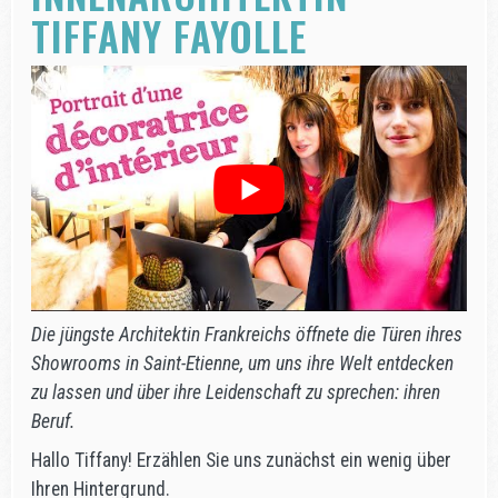
TIFFANY FAYOLLE
Die jüngste Architektin Frankreichs öffnete die Türen ihres
Showrooms in Saint-Etienne, um uns ihre Welt entdecken
zu lassen und über ihre Leidenschaft zu sprechen: ihren
Beruf.
Hallo Tiffany! Erzählen Sie uns zunächst ein wenig über
Ihren Hintergrund.