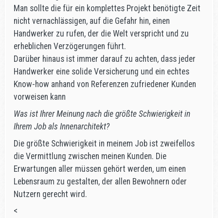
Man sollte die für ein komplettes Projekt benötigte Zeit
nicht vernachlässigen, auf die Gefahr hin, einen
Handwerker zu rufen, der die Welt verspricht und zu
erheblichen Verzögerungen führt.
Darüber hinaus ist immer darauf zu achten, dass jeder
Handwerker eine solide Versicherung und ein echtes
Know-how anhand von Referenzen zufriedener Kunden
vorweisen kann
Was ist Ihrer Meinung nach die größte Schwierigkeit in
Ihrem Job als Innenarchitekt?
Die größte Schwierigkeit in meinem Job ist zweifellos
die Vermittlung zwischen meinen Kunden. Die
Erwartungen aller müssen gehört werden, um einen
Lebensraum zu gestalten, der allen Bewohnern oder
Nutzern gerecht wird.
<