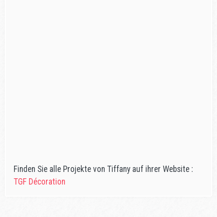
Finden Sie alle Projekte von Tiffany auf ihrer Website :
TGF Décoration