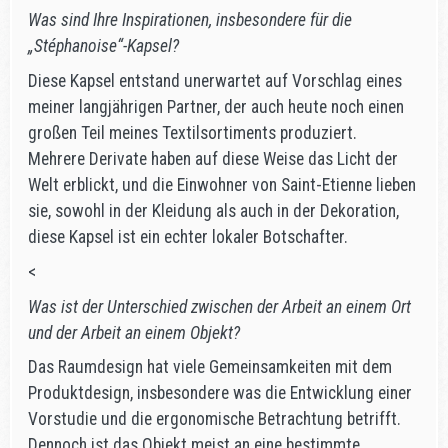
Was sind Ihre Inspirationen, insbesondere für die
„Stéphanoise“-Kapsel?
Diese Kapsel entstand unerwartet auf Vorschlag eines
meiner langjährigen Partner, der auch heute noch einen
großen Teil meines Textilsortiments produziert.
Mehrere Derivate haben auf diese Weise das Licht der
Welt erblickt, und die Einwohner von Saint-Etienne lieben
sie, sowohl in der Kleidung als auch in der Dekoration,
diese Kapsel ist ein echter lokaler Botschafter.
<
Was ist der Unterschied zwischen der Arbeit an einem Ort
und der Arbeit an einem Objekt?
Das Raumdesign hat viele Gemeinsamkeiten mit dem
Produktdesign, insbesondere was die Entwicklung einer
Vorstudie und die ergonomische Betrachtung betrifft.
Dennoch ist das Objekt meist an eine bestimmte