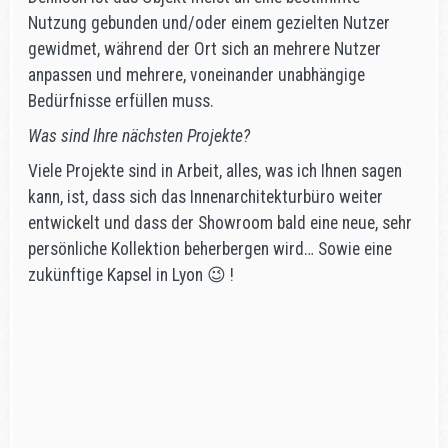
Nutzung gebunden und/oder einem gezielten Nutzer
gewidmet, während der Ort sich an mehrere Nutzer
anpassen und mehrere, voneinander unabhängige
Bedürfnisse erfüllen muss.
Was sind Ihre nächsten Projekte?
Viele Projekte sind in Arbeit, alles, was ich Ihnen sagen
kann, ist, dass sich das Innenarchitekturbüro weiter
entwickelt und dass der Showroom bald eine neue, sehr
persönliche Kollektion beherbergen wird… Sowie eine
zukünftige Kapsel in Lyon 😉 !