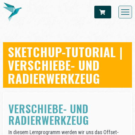
SKETCHUP-TUTORIAL |
VERSCHIEBE- UND
RADIERWERKZEUG
VERSCHIEBE- UND
RADIERWERKZEUG
In diesem Lernprogramm werden wir uns das Offset-