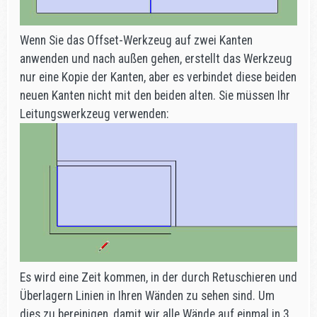
Wenn Sie das Offset-Werkzeug auf zwei Kanten
anwenden und nach außen gehen, erstellt das Werkzeug
nur eine Kopie der Kanten, aber es verbindet diese beiden
neuen Kanten nicht mit den beiden alten. Sie müssen Ihr
Leitungswerkzeug verwenden:
Es wird eine Zeit kommen, in der durch Retuschieren und
Überlagern Linien in Ihren Wänden zu sehen sind. Um
dies zu bereinigen, damit wir alle Wände auf einmal in 3