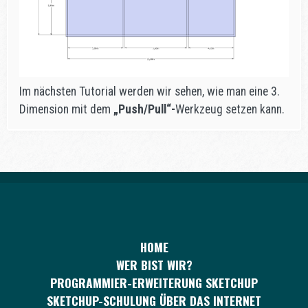
Im nächsten Tutorial werden wir sehen, wie man eine 3.
Dimension mit dem
„Push/Pull“-
Werkzeug setzen kann.
HOME
WER BIST WIR?
PROGRAMMIER-ERWEITERUNG SKETCHUP
SKETCHUP-SCHULUNG ÜBER DAS INTERNET