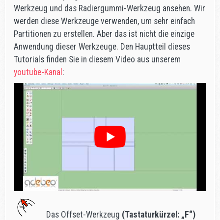
Werkzeug und das Radiergummi-Werkzeug ansehen. Wir
werden diese Werkzeuge verwenden, um sehr einfach
Partitionen zu erstellen. Aber das ist nicht die einzige
Anwendung dieser Werkzeuge. Den Hauptteil dieses
Tutorials finden Sie in diesem Video aus unserem
youtube-Kanal
:
Das Offset-Werkzeug
(Tastaturkürzel: „F“)