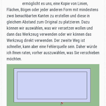
ermöglicht es uns, eine Kopie von Linien,
Flächen, Bögen oder jeder anderen Form mit mindestens
zwei benachbarten Kanten zu erstellen und diese in
gleichem Abstand zum Original zu platzieren. Dazu
können wir auswählen, was wir versetzen wollen und
dann das Werkzeug verwenden oder wir können das
Werkzeug direkt verwenden. Der zweite Weg ist
schneller, kann aber eine Fehlerquelle sein. Daher würde
ich Ihnen raten, vorher auszuwählen, was Sie verschieben
möchten.