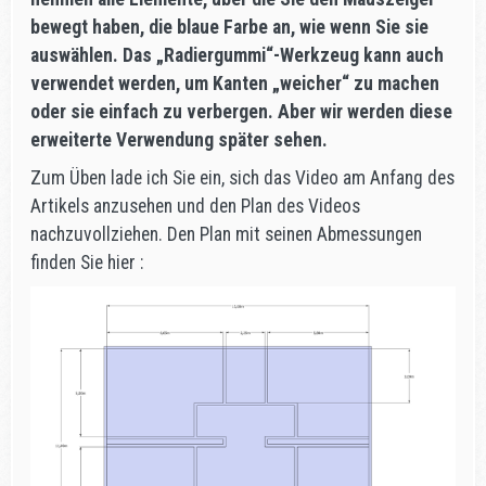
bewegt haben, die blaue Farbe an, wie wenn Sie sie
auswählen. Das „Radiergummi“-Werkzeug kann auch
verwendet werden, um Kanten „weicher“ zu machen
oder sie einfach zu verbergen. Aber wir werden diese
erweiterte Verwendung später sehen.
Zum Üben lade ich Sie ein, sich das Video am Anfang des
Artikels anzusehen und den Plan des Videos
nachzuvollziehen. Den Plan mit seinen Abmessungen
finden Sie hier :