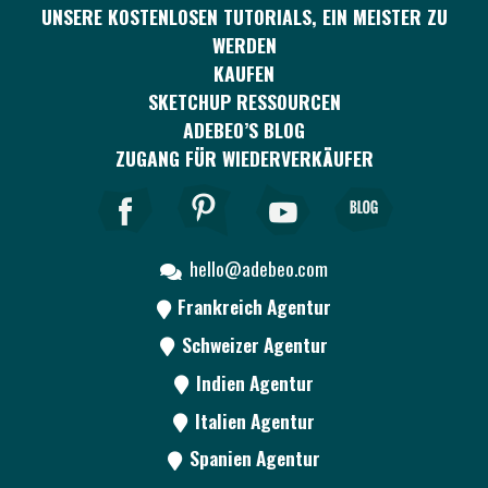
UNSERE KOSTENLOSEN TUTORIALS, EIN MEISTER ZU
WERDEN
KAUFEN
SKETCHUP RESSOURCEN
ADEBEO’S BLOG
ZUGANG FÜR WIEDERVERKÄUFER
hello@adebeo.com
Frankreich Agentur
Schweizer Agentur
Indien Agentur
Italien Agentur
Spanien Agentur