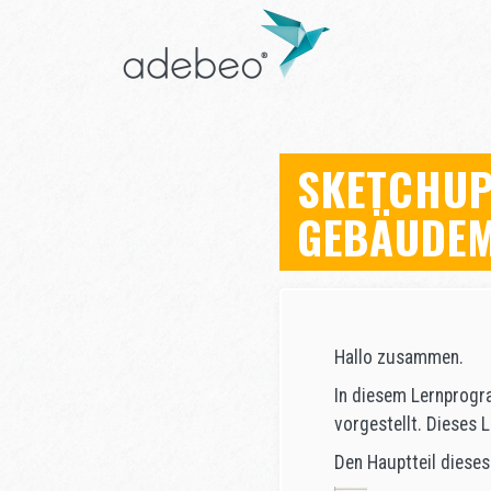
SKETCHUP
GEBÄUDEM
Hallo zusammen.
In diesem Lernprogr
vorgestellt. Dieses
Den Hauptteil dieses