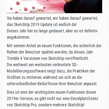
Sie haben darauf gewartet, wir haben darauf gewartet,
das SketchUp 2019 Update ist endlich da!
Dieses Jahr hat es lange gedauert, aber es ist definitiv
angekommen.
Mit seinem Anteil an neuen Funktionen, die sicherlich die
Reihen der Benutzer spalten werden, da dieses Jahr
Trimble 4 Versionen von SketchUp veröffentlicht.
Die weltweit am weitesten verbreitete 3D-
Modellierungssoftware neigt dazu, die Praktiken der
Größten zu imitieren, während sie sich an die
unterschiedlichen Bedürfnisse ihrer Benutzer anpasst.
Dies ist eine der wichtigsten neuen Funktionen dieser
2019er Version, es gibt nicht nur eine Einzelplatzlizenz
von SketchUp Pro, sondern mehrere SketchUp!