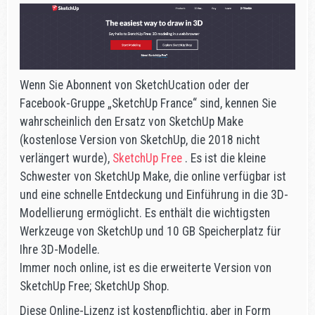
Wenn Sie Abonnent von SketchUcation oder der
Facebook-Gruppe „SketchUp France“ sind, kennen Sie
wahrscheinlich den Ersatz von SketchUp Make
(kostenlose Version von SketchUp, die 2018 nicht
verlängert wurde),
SketchUp Free
. Es ist die kleine
Schwester von SketchUp Make, die online verfügbar ist
und eine schnelle Entdeckung und Einführung in die 3D-
Modellierung ermöglicht. Es enthält die wichtigsten
Werkzeuge von SketchUp und 10 GB Speicherplatz für
Ihre 3D-Modelle.
Immer noch online, ist es die erweiterte Version von
SketchUp Free; SketchUp Shop.
Diese Online-Lizenz ist kostenpflichtig, aber in Form