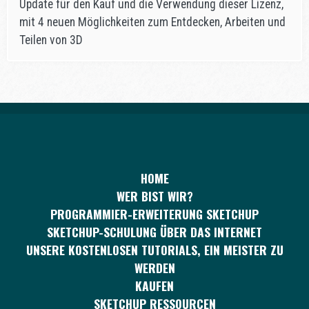
Update für den Kauf und die Verwendung dieser Lizenz,
mit 4 neuen Möglichkeiten zum Entdecken, Arbeiten und
Teilen von 3D
HOME
WER BIST WIR?
PROGRAMMIER-ERWEITERUNG SKETCHUP
SKETCHUP-SCHULUNG ÜBER DAS INTERNET
UNSERE KOSTENLOSEN TUTORIALS, EIN MEISTER ZU
WERDEN
KAUFEN
SKETCHUP RESSOURCEN