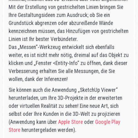
Mit der Erstellung von gestrichelten Linien bringen Sie
Ihre Gestaltungsideen zum Ausdruck; ob Sie ein
Grundstück abgrenzen oder abzureißende Wände
kennzeichnen müssen, das Hinzufügen von gestrichelten
Linien ist Ihr bester Verbündeter.
Das „Messen“-Werkzeug entwickelt sich ebenfalls
weiter, es ist nicht mehr nötig, dreimal auf das Objekt zu
klicken und „Fenster <Entity-Info“ zu öffnen, dank dieser
Verbesserung erhalten Sie alle Messungen, die Sie
wollen, dank der Inferenzen!
Sie können auch die Anwendung „SketchUp Viewer“
herunterladen, um Ihre 3D-Projekte in der erweiterten
oder virtuellen Realität zu sehen! Eine neue Art, sich
selbst oder Ihre Kunden in die 3D-Welt zu projizieren
(Anwendung kann über
Apple Store
oder
Google Play
Store
heruntergeladen werden).