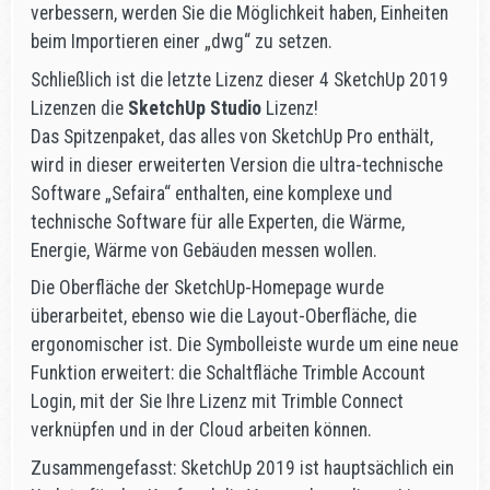
verbessern, werden Sie die Möglichkeit haben, Einheiten
beim Importieren einer „dwg“ zu setzen.
Schließlich ist die letzte Lizenz dieser 4 SketchUp 2019
Lizenzen die
SketchUp Studio
Lizenz!
Das Spitzenpaket, das alles von SketchUp Pro enthält,
wird in dieser erweiterten Version die ultra-technische
Software „Sefaira“ enthalten, eine komplexe und
technische Software für alle Experten, die Wärme,
Energie, Wärme von Gebäuden messen wollen.
Die Oberfläche der SketchUp-Homepage wurde
überarbeitet, ebenso wie die Layout-Oberfläche, die
ergonomischer ist. Die Symbolleiste wurde um eine neue
Funktion erweitert: die Schaltfläche Trimble Account
Login, mit der Sie Ihre Lizenz mit Trimble Connect
verknüpfen und in der Cloud arbeiten können.
Zusammengefasst: SketchUp 2019 ist hauptsächlich ein