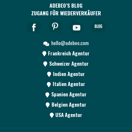
ADEBEO’S BLOG
ZUGANG FÜR WIEDERVERKÄUFER
hello@adebeo.com
Frankreich Agentur
Schweizer Agentur
Indien Agentur
Italien Agentur
Spanien Agentur
Belgien Agentur
USA Agentur