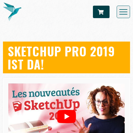
SKETCHUP PRO 2019
IST DA!