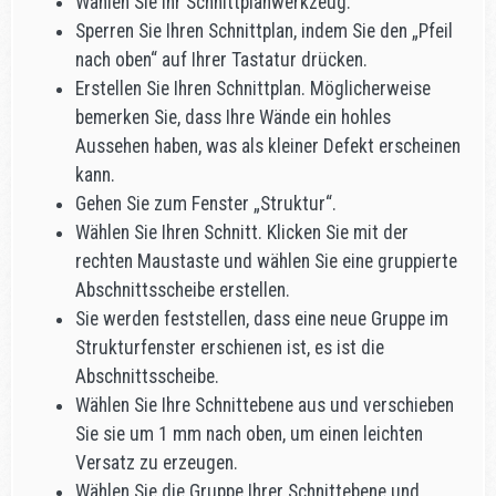
Wählen Sie Ihr Schnittplanwerkzeug.
Sperren Sie Ihren Schnittplan, indem Sie den „Pfeil
nach oben“ auf Ihrer Tastatur drücken.
Erstellen Sie Ihren Schnittplan. Möglicherweise
bemerken Sie, dass Ihre Wände ein hohles
Aussehen haben, was als kleiner Defekt erscheinen
kann.
Gehen Sie zum Fenster „Struktur“.
Wählen Sie Ihren Schnitt. Klicken Sie mit der
rechten Maustaste und wählen Sie eine gruppierte
Abschnittsscheibe erstellen.
Sie werden feststellen, dass eine neue Gruppe im
Strukturfenster erschienen ist, es ist die
Abschnittsscheibe.
Wählen Sie Ihre Schnittebene aus und verschieben
Sie sie um 1 mm nach oben, um einen leichten
Versatz zu erzeugen.
Wählen Sie die Gruppe Ihrer Schnittebene und