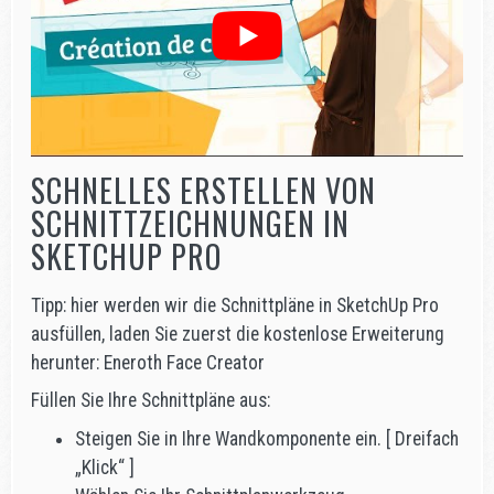
SCHNELLES ERSTELLEN VON
SCHNITTZEICHNUNGEN IN
SKETCHUP PRO
Tipp: hier werden wir die Schnittpläne in SketchUp Pro
ausfüllen, laden Sie zuerst die kostenlose Erweiterung
herunter: Eneroth Face Creator
Füllen Sie Ihre Schnittpläne aus:
Steigen Sie in Ihre Wandkomponente ein. [ Dreifach
„Klick“ ]