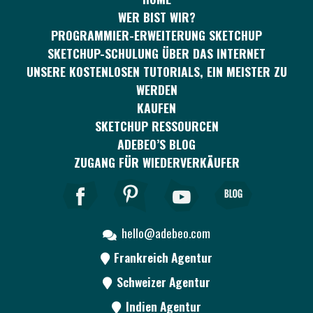
WER BIST WIR?
PROGRAMMIER-ERWEITERUNG SKETCHUP
SKETCHUP-SCHULUNG ÜBER DAS INTERNET
UNSERE KOSTENLOSEN TUTORIALS, EIN MEISTER ZU
WERDEN
KAUFEN
SKETCHUP RESSOURCEN
ADEBEO’S BLOG
ZUGANG FÜR WIEDERVERKÄUFER
hello@adebeo.com
Frankreich Agentur
Schweizer Agentur
Indien Agentur