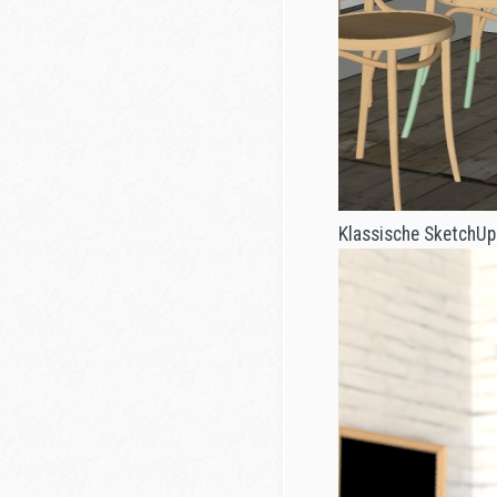
Klassische SketchU