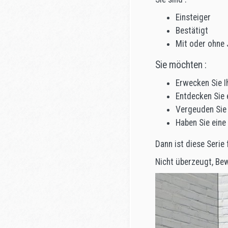
Einsteiger
Bestätigt
Mit oder ohne
Sie möchten :
Erwecken Sie 
Entdecken Sie 
Vergeuden Sie 
Haben Sie eine
Dann ist diese Serie 
Nicht überzeugt, Bewe