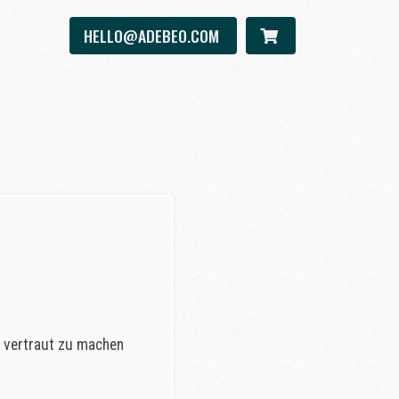
HELLO@ADEBEO.COM
a vertraut zu machen