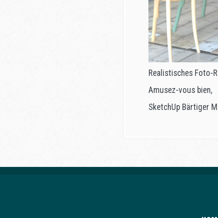
Realistisches Foto-
Amusez-vous bien,
SketchUp Bärtiger M