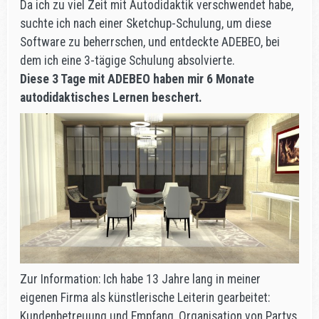
Da ich zu viel Zeit mit Autodidaktik verschwendet habe,
suchte ich nach einer Sketchup-Schulung, um diese
Software zu beherrschen, und entdeckte ADEBEO, bei
dem ich eine 3-tägige Schulung absolvierte.
Diese 3 Tage mit ADEBEO haben mir 6 Monate
autodidaktisches Lernen beschert.
Zur Information: Ich habe 13 Jahre lang in meiner
eigenen Firma als künstlerische Leiterin gearbeitet:
Kundenbetreuung und Empfang, Organisation von Partys,