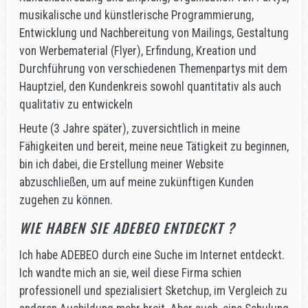
musikalische und künstlerische Programmierung,
Entwicklung und Nachbereitung von Mailings, Gestaltung
von Werbematerial (Flyer), Erfindung, Kreation und
Durchführung von verschiedenen Themenpartys mit dem
Hauptziel, den Kundenkreis sowohl quantitativ als auch
qualitativ zu entwickeln
Heute (3 Jahre später), zuversichtlich in meine
Fähigkeiten und bereit, meine neue Tätigkeit zu beginnen,
bin ich dabei, die Erstellung meiner Website
abzuschließen, um auf meine zukünftigen Kunden
zugehen zu können.
WIE HABEN SIE ADEBEO ENTDECKT ?
Ich habe ADEBEO durch eine Suche im Internet entdeckt.
Ich wandte mich an sie, weil diese Firma schien
professionell und spezialisiert Sketchup, im Vergleich zu