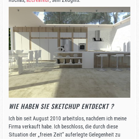
Rochas,
azcreateur
, sein Zeugnis.
WIE HABEN SIE SKETCHUP ENTDECKT ?
Ich bin seit August 2010 arbeitslos, nachdem ich meine
Firma verkauft habe. Ich beschloss, die durch diese
Situation der „freien Zeit“ auferlegte Gelegenheit zu