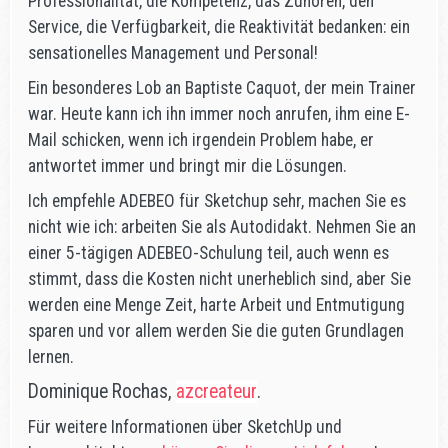
Professionalität, die Kompetenz, das Zuhören, den
Service, die Verfügbarkeit, die Reaktivität bedanken: ein
sensationelles Management und Personal!
Ein besonderes Lob an Baptiste Caquot, der mein Trainer
war. Heute kann ich ihn immer noch anrufen, ihm eine E-
Mail schicken, wenn ich irgendein Problem habe, er
antwortet immer und bringt mir die Lösungen.
Ich empfehle ADEBEO für Sketchup sehr, machen Sie es
nicht wie ich: arbeiten Sie als Autodidakt. Nehmen Sie an
einer 5-tägigen ADEBEO-Schulung teil, auch wenn es
stimmt, dass die Kosten nicht unerheblich sind, aber Sie
werden eine Menge Zeit, harte Arbeit und Entmutigung
sparen und vor allem werden Sie die guten Grundlagen
lernen.
Dominique Rochas,
azcreateur
.
Für weitere Informationen über SketchUp und