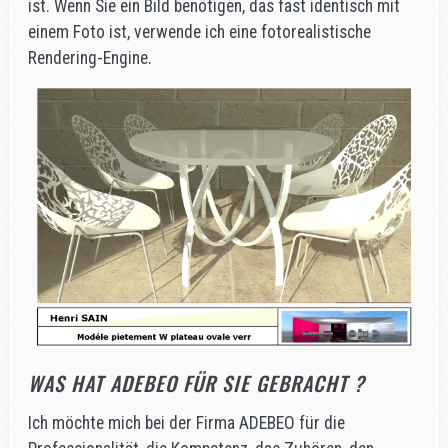
ist. Wenn Sie ein Bild benötigen, das fast identisch mit
einem Foto ist, verwende ich eine fotorealistische
Rendering-Engine.
WAS HAT ADEBEO FÜR SIE GEBRACHT ?
Ich möchte mich bei der Firma ADEBEO für die