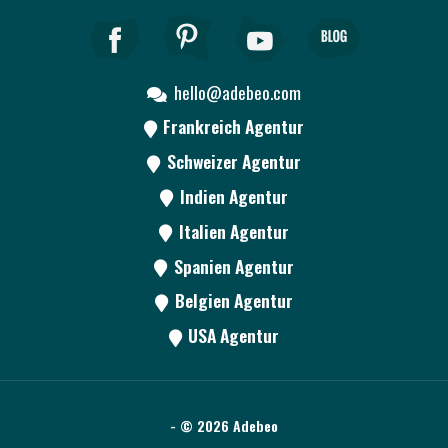
hello@adebeo.com
Frankreich Agentur
Schweizer Agentur
Indien Agentur
Italien Agentur
Spanien Agentur
Belgien Agentur
USA Agentur
- © 2026 Adebeo